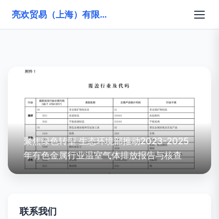
亮欢贸易（上海）有限公司
聚焦绿色转型 生态环境部推动2023-2025
年有色金属行业温室气体排放报告与核查
联系我们