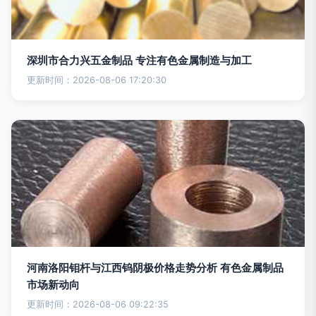
深圳市合力兴五金制品 专注有色金属制造与加工
更新时间：2026-08-06 17:20:30
河南洛阳钼杆与江西钨阴极价格走势分析 有色金属制品
市场新动向
更新时间：2026-08-06 09:22:35