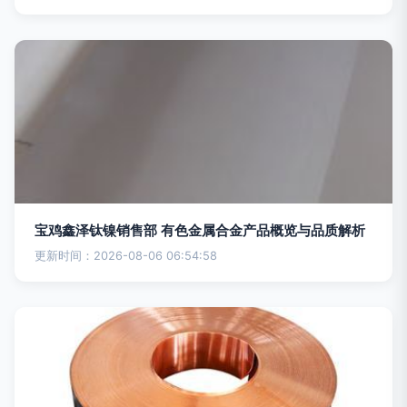
宝鸡鑫泽钛镍销售部 有色金属合金产品概览与品质解析
更新时间：2026-08-06 06:54:58