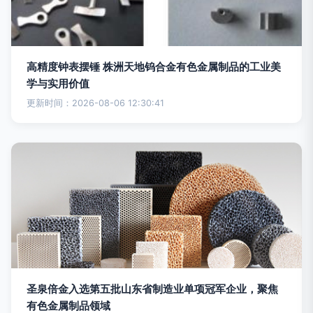
高精度钟表摆锤 株洲天地钨合金有色金属制品的工业美
学与实用价值
更新时间：2026-08-06 12:30:41
圣泉倍金入选第五批山东省制造业单项冠军企业，聚焦
有色金属制品领域