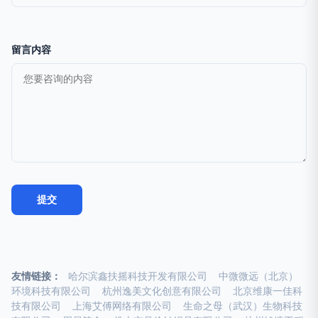
留言内容
友情链接：
哈尔滨鑫扶摇科技开发有限公司
中微微远（北京）
环境科技有限公司
杭州逸美文化创意有限公司
北京维康一佳科
技有限公司
上海艾傅网络有限公司
生命之母（武汉）生物科技