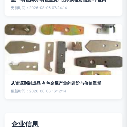
更新时间：2026-08-06 07:24:14
从资源到制成品 有色金属产业的进阶与价值重塑
更新时间：2026-08-06 16:12:14
企业信息