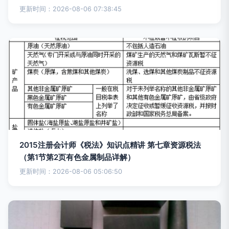
更新时间：2026-08-06 07:38:45
2015注册会计师《税法》知识点精讲 第七章资源税法
（第1节第2页有色金属制品详解）
更新时间：2026-08-06 05:06:50