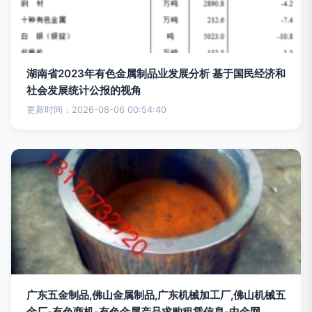
湖南省2023年有色金属制品业发展分析 基于国民经济和
社会发展统计公报的视角
更新时间：2026-08-06 00:54:40
广东五金制品,佛山金属制品,广东机械加工厂,佛山机械五
金厂-有色商机-有色金属产品求购租赁信息-中金网