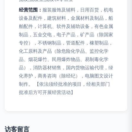
经营范围：
服装服饰及辅料，日用百货，机电
设备及配件，建筑材料，金属材料及制品，船
舶配件，计算机、软件及辅助设备，有色金属
制品，五金交电，电子产品，矿产品（除国家
专控），不锈钢制品，管道配件，橡塑制品，
化工原料及产品（除危险化学品、监控化学
品、烟花爆竹、民用爆炸物品、易制毒化学
品），消防器材销售，国内货物运输代理，绿
化养护，商务咨询（除经纪），电脑图文设计
制作。 【依法须经批准的项目，经相关部门
批准后方可开展经营活动】
访客留言