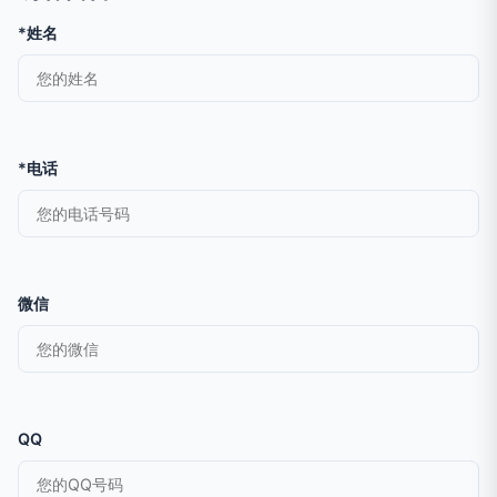
*姓名
*电话
微信
QQ