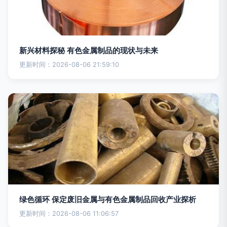
新兴材料探秘 有色金属制品的现状与未来
更新时间：2026-08-06 21:59:10
绿色循环 保定废旧金属与有色金属制品回收产业探析
更新时间：2026-08-06 11:06:57