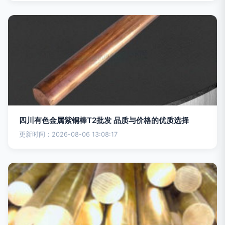
四川有色金属紫铜棒T2批发 品质与价格的优质选择
更新时间：2026-08-06 13:08:17