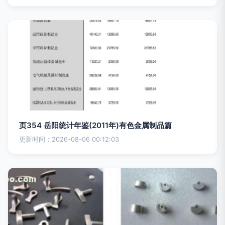
页354 岳阳统计年鉴(2011年)有色金属制品篇
更新时间：2026-08-06 00:12:03