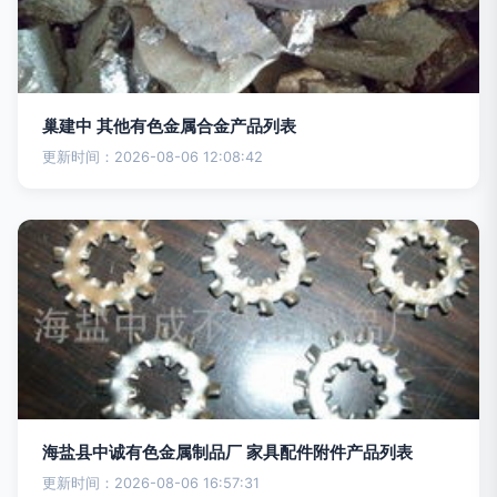
巢建中 其他有色金属合金产品列表
更新时间：2026-08-06 12:08:42
海盐县中诚有色金属制品厂 家具配件附件产品列表
更新时间：2026-08-06 16:57:31