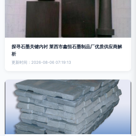
探寻石墨关键内衬 莱西市鑫恒石墨制品厂优质供应商解
析
更新时间：2026-08-06 07:19:13