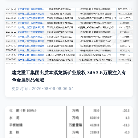
建龙重工集团出质本溪龙新矿业股权 7453.5万股注入有
色金属制品领域
更新时间：2026-08-06 08:06:54